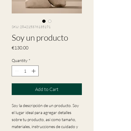
SKU: 284215376135191
Soy un producto
Price
€130.00
Quantity
*
Add to Cart
Soy la descripción de un producto. Soy 
el lugar ideal para agregar detalles 
sobre tu producto, así como tamaño, 
materiales, instrucciones de cuidado y 