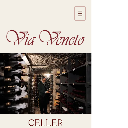
CELLER