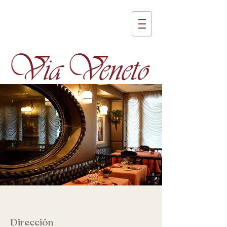
Dirección