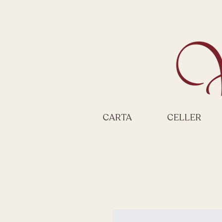
CARTA
CELLER