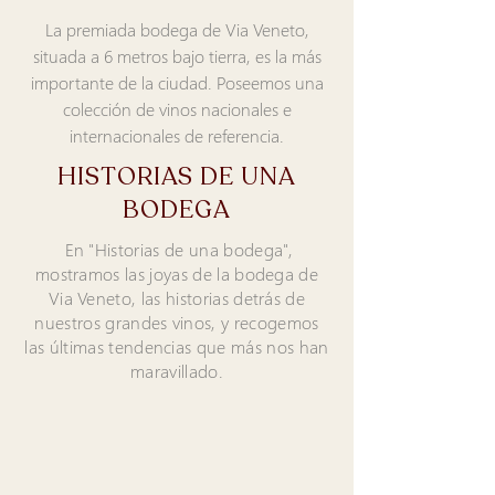
La premiada bodega de Via Veneto,
situada a 6 metros bajo tierra, es la más
importante de la ciudad. Poseemos una
colección de vinos nacionales e
internacionales de
referencia.
HISTORIAS DE UNA
BODEGA
En "Historias de una bodega",
mostramos las joyas de la bodega de
Via Veneto, las historias detrás de
nuestros grandes vinos, y recogemos
las últimas tendencias que más nos han
maravillado.