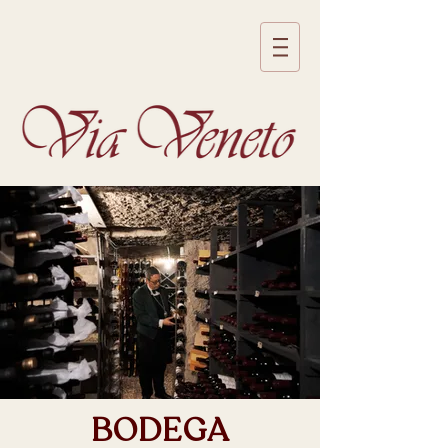
BODEGA