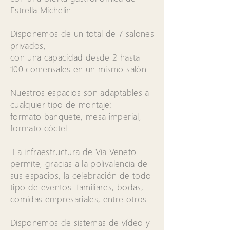
Estrella Michelin.
Disponemos de un total de 7 salones
privados,
con una capacidad desde 2 hasta
100 comensales en un mismo salón.
Nuestros espacios son adaptables a
cualquier tipo de montaje:
formato banquete, mesa imperial,
formato cóctel.
La infraestructura de Via Veneto
permite, gracias a la polivalencia de
sus espacios, la celebración de todo
tipo de eventos: familiares, bodas,
comidas empresariales, entre otros.
Disponemos de sistemas de vídeo y