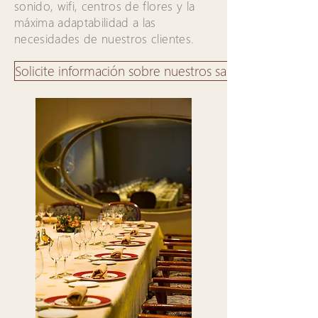
sonido, wifi, centros de flores y la
máxima adaptabilidad a las
necesidades de nuestros clientes.
Solicite información sobre nuestros salones