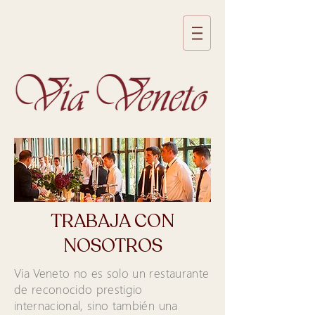
TRABAJA CON
NOSOTROS
Via Veneto no es solo un restaurante
de reconocido prestigio
internacional, sino también una