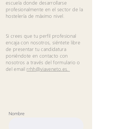
escuela donde desarrollarse
profesionalmente en el sector de la
hostelería de máximo nivel.
Si crees que tu perfil profesional
encaja con nosotros, siéntete libre
de presentar tu candidatura
poniéndote en contacto con
nosotros a través del formulario o
del email
rrhh@viaveneto.es.
Nombre